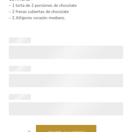
– 1 torta de 2 porciones de chocolate
– 2 fresas cubiertas de chocolate
– 2 Alfajores corazón mediano.