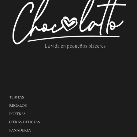
TORTAS
REGALOS
POSTRES
OTRAS DELICIAS
PANADERIA