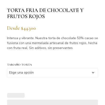
TORTA FRIA DE CHOCOLATE Y
FRUTOS ROJOS
Desde
$
44.300
Intensa y vibrante. Nuestra torta de chocolate 53% cacao se
fusiona con una mermelada artesanal de frutos rojos, hecha
con fruta real. Sin aditivos, sin preservantes.
TAMAÑO TORTA