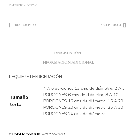
CATEGORÍA:
TORTAS
PREVIOUS PRODUCT
NEXT PRODUCT
DESCRIPCIÓN
INFORMACIÓN ADICIONAL
REQUIERE REFRIGERACIÓN
4 A 6 porciones 13 cms de diámetro, 2 A 3
PORCIONES 6 cms de diámetro, 8 A 10
Tamaño
PORCIONES 16 cms de diámetro, 15 A 20
torta
PORCIONES 20 cms de diámetro, 25 A 30
PORCIONES 24 cms de diámetro
PRODUCTOS RELACIONADOS