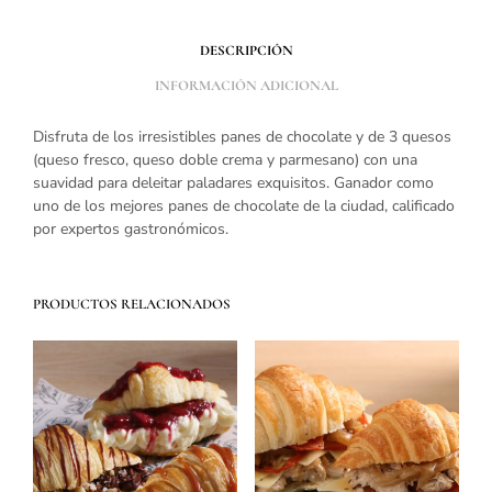
DESCRIPCIÓN
INFORMACIÓN ADICIONAL
Disfruta de los irresistibles panes de chocolate y de 3 quesos
(queso fresco, queso doble crema y parmesano) con una
suavidad para deleitar paladares exquisitos. Ganador como
uno de los mejores panes de chocolate de la ciudad, calificado
por expertos gastronómicos.
PRODUCTOS RELACIONADOS