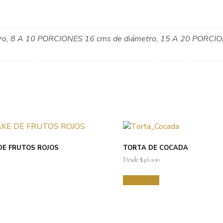
ro, 8 A 10 PORCIONES 16 cms de diámetro, 15 A 20 PORCIO
DE FRUTOS ROJOS
TORTA DE COCADA
Desde
$
46.100
Seleccionar