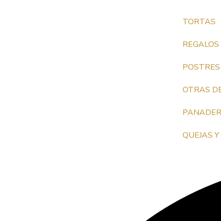
TORTAS
REGALOS
POSTRES
OTRAS DE
PANADER
QUEJAS 