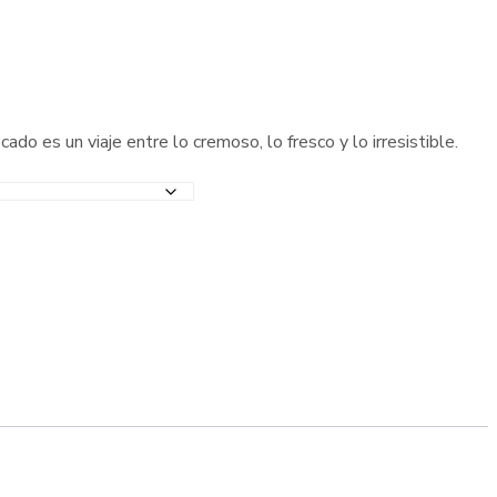
 es un viaje entre lo cremoso, lo fresco y lo irresistible.