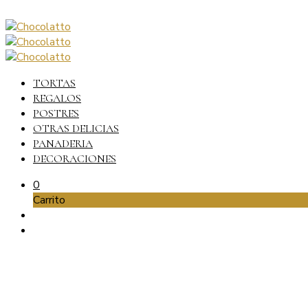
TORTAS
REGALOS
POSTRES
OTRAS DELICIAS
PANADERIA
DECORACIONES
0
Carrito