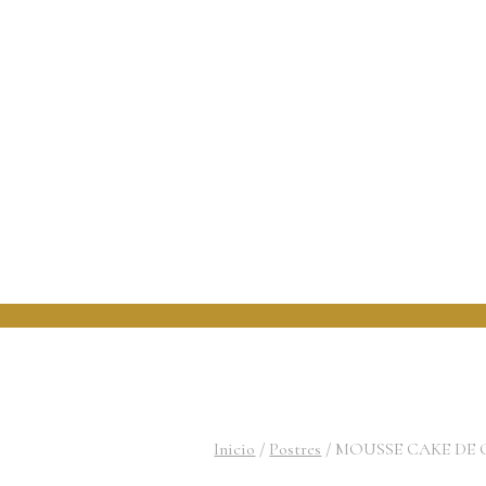
Inicio
/
Postres
/
MOUSSE CAKE DE